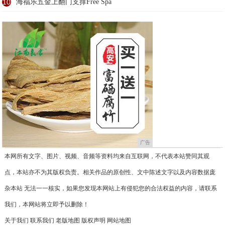
10
海福乐五金上翻门支撑Free Spa
广告
本网所有文字、图片、视频、音频等资料均来自互联网，不代表本站赞同其观
点，本站亦不为其版权负责。相关作品的原创性、文中陈述文字以及内容数据庞
杂本站 无法一一核实，如果您发现本网站上有侵犯您的合法权益的内容，请联系
我们，本网站将立即予以删除！
关于我们
联系我们
老版地图
版权声明
网站地图