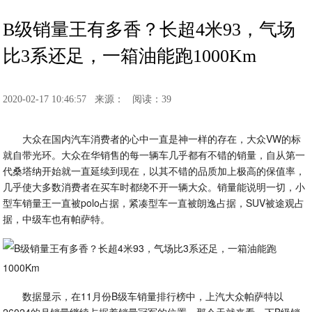
B级销量王有多香？长超4米93，气场
比3系还足，一箱油能跑1000Km
2020-02-17 10:46:57
来源：
阅读：39
大众在国内汽车消费者的心中一直是神一样的存在，大众VW的标
就自带光环。大众在华销售的每一辆车几乎都有不错的销量，自从第一
代桑塔纳开始就一直延续到现在，以其不错的品质加上极高的保值率，
几乎使大多数消费者在买车时都绕不开一辆大众。销量能说明一切，小
型车销量王一直被polo占据，紧凑型车一直被朗逸占据，SUV被途观占
据，中级车也有帕萨特。
数据显示，在11月份B级车销量排行榜中，上汽大众帕萨特以