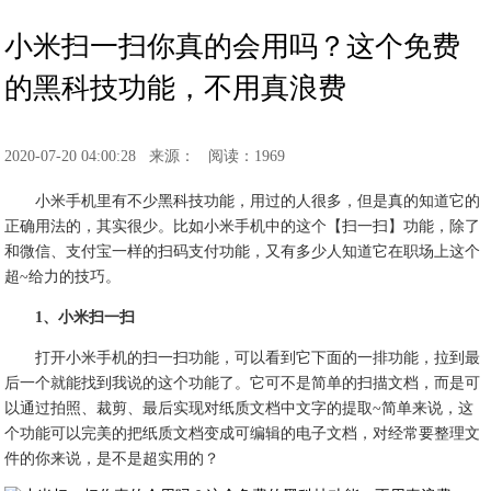
小米扫一扫你真的会用吗？这个免费
的黑科技功能，不用真浪费
2020-07-20 04:00:28
来源：
阅读：1969
小米手机里有不少黑科技功能，用过的人很多，但是真的知道它的
正确用法的，其实很少。比如小米手机中的这个【扫一扫】功能，除了
和微信、支付宝一样的扫码支付功能，又有多少人知道它在职场上这个
超~给力的技巧。
1、小米扫一扫
打开小米手机的扫一扫功能，可以看到它下面的一排功能，拉到最
后一个就能找到我说的这个功能了。它可不是简单的扫描文档，而是可
以通过拍照、裁剪、最后实现对纸质文档中文字的提取~简单来说，这
个功能可以完美的把纸质文档变成可编辑的电子文档，对经常要整理文
件的你来说，是不是超实用的？