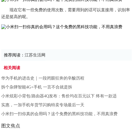
现在它有一些免费的使用次数，需要用到的话可以直接用，识别率
还是挺高的呢。
推荐阅读：
江苏生活网
相关阅读
华为手机的进击史｜一段闭眼狂奔的辛酸历程
拆个杂牌智能4G+手机 一言不合就是拆
小米炫彩小背包/路由器4Q发布：售价均在百元以下 终有一款适
实惠，一加手机年货节闪购特卖专场最后一天
小米扫一扫你真的会用吗？这个免费的黑科技功能，不用真浪费
图文焦点