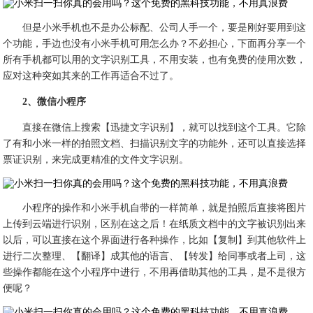
但是小米手机也不是办公标配、公司人手一个，要是刚好要用到这
个功能，手边也没有小米手机可用怎么办？不必担心，下面再分享一个
所有手机都可以用的文字识别工具，不用安装，也有免费的使用次数，
应对这种突如其来的工作再适合不过了。
2、微信小程序
直接在微信上搜索【迅捷文字识别】，就可以找到这个工具。它除
了有和小米一样的拍照文档、扫描识别文字的功能外，还可以直接选择
票证识别，来完成更精准的文件文字识别。
小程序的操作和小米手机自带的一样简单，就是拍照后直接将图片
上传到云端进行识别，区别在这之后！在纸质文档中的文字被识别出来
以后，可以直接在这个界面进行各种操作，比如【复制】到其他软件上
进行二次整理、【翻译】成其他的语言、【转发】给同事或者上司，这
些操作都能在这个小程序中进行，不用再借助其他的工具，是不是很方
便呢？