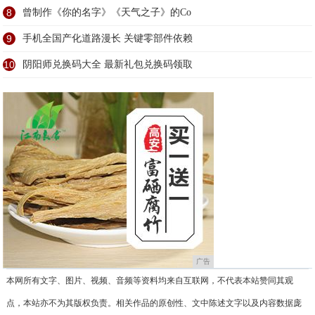
8
曾制作《你的名字》《天气之子》的Co
9
手机全国产化道路漫长 关键零部件依赖
10
阴阳师兑换码大全 最新礼包兑换码领取
广告
本网所有文字、图片、视频、音频等资料均来自互联网，不代表本站赞同其观
点，本站亦不为其版权负责。相关作品的原创性、文中陈述文字以及内容数据庞