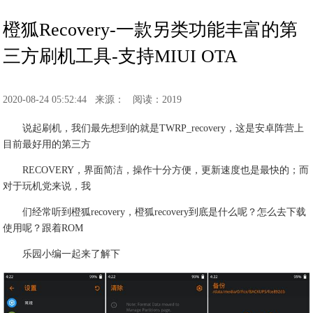
橙狐Recovery-一款另类功能丰富的第
三方刷机工具-支持MIUI OTA
2020-08-24 05:52:44
来源：
阅读：2019
说起刷机，我们最先想到的就是TWRP_recovery，这是安卓阵营上
目前最好用的第三方
RECOVERY，界面简洁，操作十分方便，更新速度也是最快的；而
对于玩机党来说，我
们经常听到橙狐recovery，橙狐recovery到底是什么呢？怎么去下载
使用呢？跟着ROM
乐园小编一起来了解下