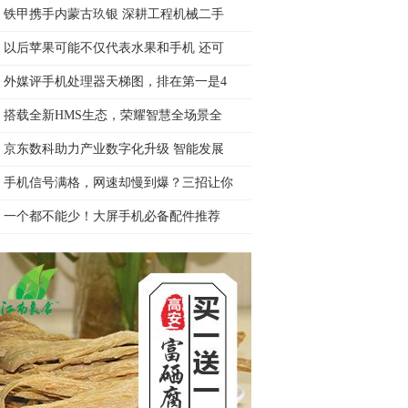
铁甲携手内蒙古玖银 深耕工程机械二手
以后苹果可能不仅代表水果和手机 还可
外媒评手机处理器天梯图，排在第一是4
搭载全新HMS生态，荣耀智慧全场景全
京东数科助力产业数字化升级 智能发展
手机信号满格，网速却慢到爆？三招让你
一个都不能少！大屏手机必备配件推荐