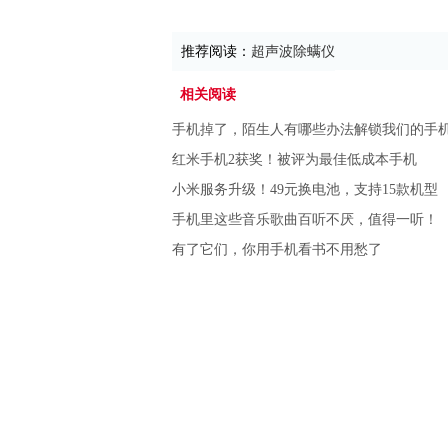
推荐阅读：
超声波除螨仪
相关阅读
手机掉了，陌生人有哪些办法解锁我们的手
红米手机2获奖！被评为最佳低成本手机
小米服务升级！49元换电池，支持15款机型
手机里这些音乐歌曲百听不厌，值得一听！
有了它们，你用手机看书不用愁了