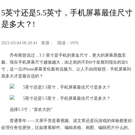
5英寸还是5.5英寸，手机屏幕最佳尺寸
是多大？!
2021-03-04 06:20:41
来源：
阅读：1976
乔布斯曾说过，3.5 英寸是手机的黄金尺寸，更大的屏幕愚蠢至
极。现在手机屏幕尺寸越做越大，由之前的不到4寸发展到现在的近6
寸，这一点iPhone屏幕变化最有说服力。让人不由得疑惑：手机屏幕到
底多大才是最合适的？
选择5.5寸：“喜欢大的”
普通青年——大屏不管是看视频、读文章还是玩游戏的体验都更好;
处理任务也更快，比如查看邮件、编辑表格、画图、编辑照片什么的。