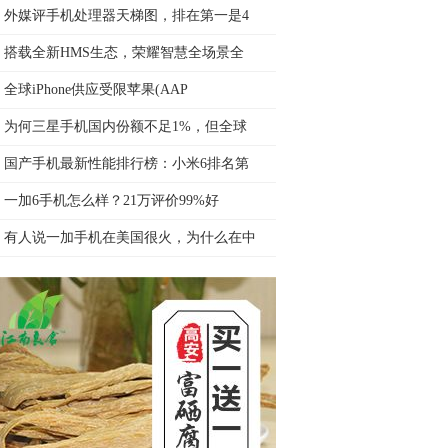
外媒评手机处理器天梯图，排在第一是4
搭载全新HMS生态，荣耀智慧全场景全
全球iPhone供应受限苹果(AAP
为何三星手机国内份额不足1%，但全球
国产手机最新性能排行榜：小米6排名第
一加6手机怎么样？21万评价99%好
有人说一加手机在美国很火，为什么在中