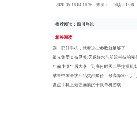
2020-05-16 04:16:36
来源：
阅读：1596
推荐阅读：
四川热线
相关阅读
选一部好手机，就看这些参数就足够了
银光集团＆布灵美:天赐好水与前沿科技的完
年前小涨年后大涨，到底何时买二手挖掘机
苹果中国全线产品突然降价，最高降500元，
盘点手机上最强画质的十款单机游戏