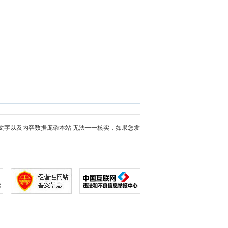
文字以及内容数据庞杂本站 无法一一核实，如果您发