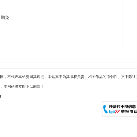
2期免
网，不代表本站赞同其观点，本站亦不为其版权负责。相关作品的原创性、文中陈述
，本网站将立即予以删除！
T